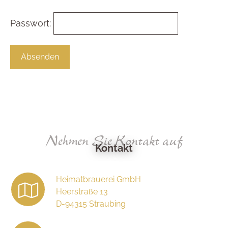
Passwort:
Nehmen Sie Kontakt auf
Kontakt
Heimatbrauerei GmbH
Heerstraße 13
D-94315 Straubing