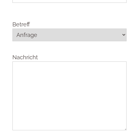
Betreff
Nachricht