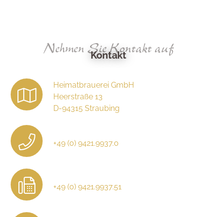
Nehmen Sie Kontakt auf
Kontakt
Heimatbrauerei GmbH
Heerstraße 13
D-94315 Straubing
+49 (0) 9421.9937.0
+49 (0) 9421.9937.51