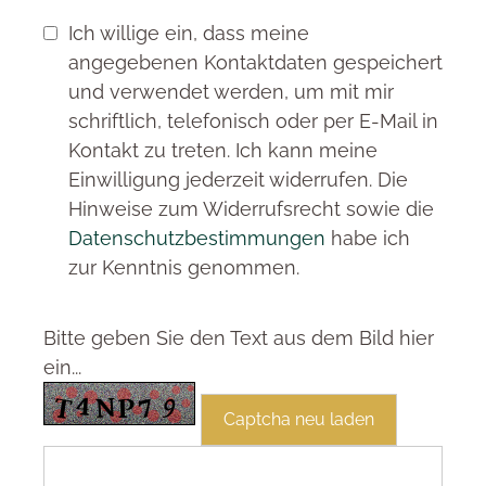
Ich willige ein, dass meine
angegebenen Kontaktdaten gespeichert
und verwendet werden, um mit mir
schriftlich, telefonisch oder per E-Mail in
Kontakt zu treten. Ich kann meine
Einwilligung jederzeit widerrufen. Die
Hinweise zum Widerrufsrecht sowie die
Datenschutzbestimmungen
habe ich
zur Kenntnis genommen.
Bitte geben Sie den Text aus dem Bild hier
ein...