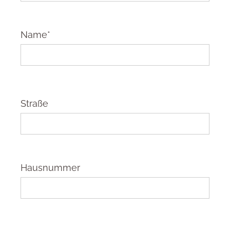
Name*
Straße
Hausnummer