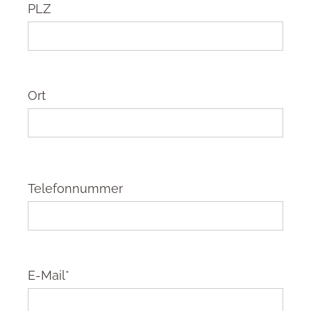
PLZ
Ort
Telefonnummer
E-Mail*