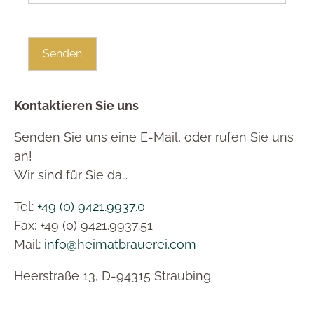
Kontaktieren Sie uns
Senden Sie uns eine E-Mail, oder rufen Sie uns
an!
Wir sind für Sie da…
Tel:
+49 (0) 9421.9937.0
Fax: +49 (0) 9421.9937.51
Mail:
info@heimatbrauerei.com
Heerstraße 13, D-94315 Straubing