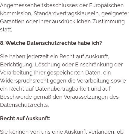
Angemessenheitsbeschlusses der Europäischen
Kommission, Standardvertragsklauseln, geeigneter
Garantien oder Ihrer ausdrücklichen Zustimmung
statt.
8. Welche Datenschutzrechte habe ich?
Sie haben jederzeit ein Recht auf Auskunft,
Berichtigung, Löschung oder Einschränkung der
Verarbeitung Ihrer gespeicherten Daten, ein
Widerspruchsrecht gegen die Verarbeitung sowie
ein Recht auf Datenübertragbarkeit und auf
Beschwerde gemäß den Voraussetzungen des
Datenschutzrechts.
Recht auf Auskunft:
Sie können von uns eine Auskunft verlangen, ob