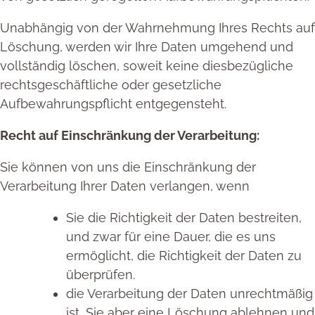
Unabhängig von der Wahrnehmung Ihres Rechts auf
Löschung, werden wir Ihre Daten umgehend und
vollständig löschen, soweit keine diesbezügliche
rechtsgeschäftliche oder gesetzliche
Aufbewahrungspflicht entgegensteht.
Recht auf Einschränkung der Verarbeitung:
Sie können von uns die Einschränkung der
Verarbeitung Ihrer Daten verlangen, wenn
Sie die Richtigkeit der Daten bestreiten,
und zwar für eine Dauer, die es uns
ermöglicht, die Richtigkeit der Daten zu
überprüfen.
die Verarbeitung der Daten unrechtmäßig
ist, Sie aber eine Löschung ablehnen und