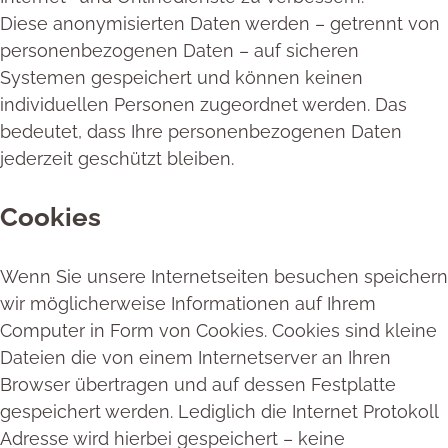
Diese anonymisierten Daten werden – getrennt von
personenbezogenen Daten – auf sicheren
Systemen gespeichert und können keinen
individuellen Personen zugeordnet werden. Das
bedeutet, dass Ihre personenbezogenen Daten
jederzeit geschützt bleiben.
Cookies
Wenn Sie unsere Internetseiten besuchen speichern
wir möglicherweise Informationen auf Ihrem
Computer in Form von Cookies. Cookies sind kleine
Dateien die von einem Internetserver an Ihren
Browser übertragen und auf dessen Festplatte
gespeichert werden. Lediglich die Internet Protokoll
Adresse wird hierbei gespeichert – keine