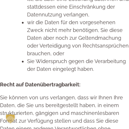
stattdessen eine Einschränkung der
Datennutzung verlangen,
wir die Daten für den vorgesehenen
Zweck nicht mehr benötigen, Sie diese
Daten aber noch zur Geltendmachung
oder Verteidigung von Rechtsansprüchen
brauchen, oder
Sie Widerspruch gegen die Verarbeitung
der Daten eingelegt haben.
Recht auf Datenübertragbarkeit:
Sie können von uns verlangen, dass wir Ihnen Ihre
Daten, die Sie uns bereitgestellt haben, in einem
strukturierten, gängigen und maschinenlesbaren
Format zur Verfügung stellen und dass Sie diese
Daten einem anderen Verantwortlichen ohne