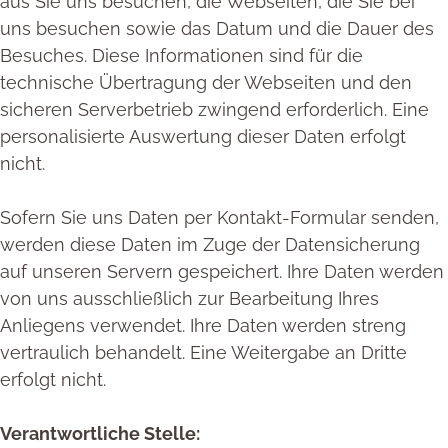
aus Sie uns besuchen, die Webseiten, die Sie bei
uns besuchen sowie das Datum und die Dauer des
Besuches. Diese Informationen sind für die
technische Übertragung der Webseiten und den
sicheren Serverbetrieb zwingend erforderlich. Eine
personalisierte Auswertung dieser Daten erfolgt
nicht.
Sofern Sie uns Daten per Kontakt-Formular senden,
werden diese Daten im Zuge der Datensicherung
auf unseren Servern gespeichert. Ihre Daten werden
von uns ausschließlich zur Bearbeitung Ihres
Anliegens verwendet. Ihre Daten werden streng
vertraulich behandelt. Eine Weitergabe an Dritte
erfolgt nicht.
Verantwortliche Stelle: