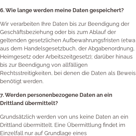
6. Wie lange werden meine Daten gespeichert?
Wir verarbeiten Ihre Daten bis zur Beendigung der
Geschäftsbeziehung oder bis zum Ablauf der
geltenden gesetzlichen Aufbewahrungsfristen (etwa
aus dem Handelsgesetzbuch, der Abgabenordnung,
Heimgesetz oder Arbeitszeitgesetz); darüber hinaus
bis zur Beendigung von allfälligen
Rechtsstreitigkeiten, bei denen die Daten als Beweis
benötigt werden.
7. Werden personenbezogene Daten an ein
Drittland übermittelt?
Grundsätzlich werden von uns keine Daten an ein
Drittland übermittelt. Eine Übermittlung findet im
Einzelfall nur auf Grundlage eines