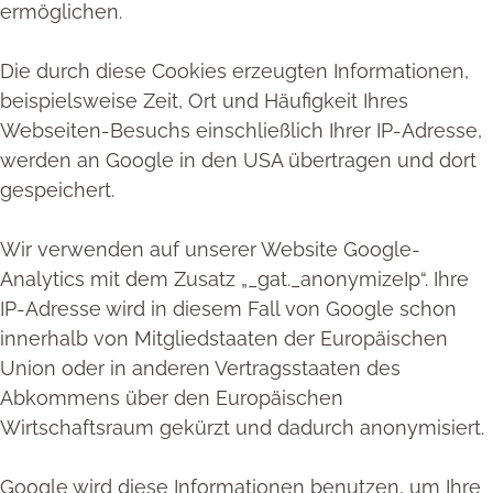
ermöglichen.
Die durch diese Cookies erzeugten Informationen,
beispielsweise Zeit, Ort und Häufigkeit Ihres
Webseiten-Besuchs einschließlich Ihrer IP-Adresse,
werden an Google in den USA übertragen und dort
gespeichert.
Wir verwenden auf unserer Website Google-
Analytics mit dem Zusatz „_gat._anonymizeIp“. Ihre
IP-Adresse wird in diesem Fall von Google schon
innerhalb von Mitgliedstaaten der Europäischen
Union oder in anderen Vertragsstaaten des
Abkommens über den Europäischen
Wirtschaftsraum gekürzt und dadurch anonymisiert.
Google wird diese Informationen benutzen, um Ihre