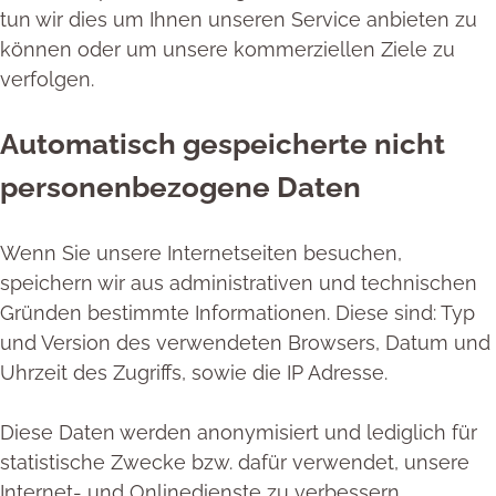
tun wir dies um Ihnen unseren Service anbieten zu
können oder um unsere kommerziellen Ziele zu
verfolgen.
Automatisch gespeicherte nicht
personenbezogene Daten
Wenn Sie unsere Internetseiten besuchen,
speichern wir aus administrativen und technischen
Gründen bestimmte Informationen. Diese sind: Typ
und Version des verwendeten Browsers, Datum und
Uhrzeit des Zugriffs, sowie die IP Adresse.
Diese Daten werden anonymisiert und lediglich für
statistische Zwecke bzw. dafür verwendet, unsere
Internet- und Onlinedienste zu verbessern.