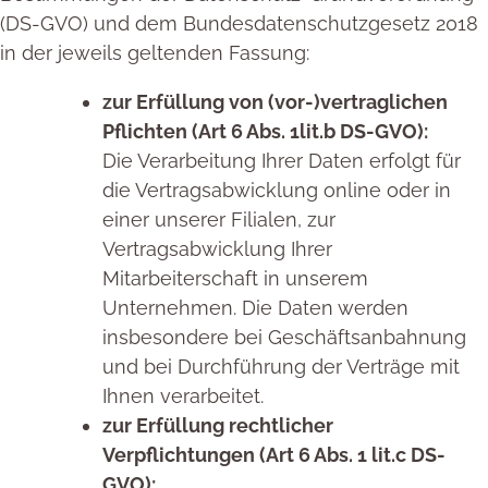
(DS-GVO) und dem Bundesdatenschutzgesetz 2018
in der jeweils geltenden Fassung:
zur Erfüllung von (vor-)vertraglichen
Pflichten (Art 6 Abs. 1lit.b DS-GVO):
Die Verarbeitung Ihrer Daten erfolgt für
die Vertragsabwicklung online oder in
einer unserer Filialen, zur
Vertragsabwicklung Ihrer
Mitarbeiterschaft in unserem
Unternehmen. Die Daten werden
insbesondere bei Geschäftsanbahnung
und bei Durchführung der Verträge mit
Ihnen verarbeitet.
zur Erfüllung rechtlicher
Verpflichtungen (Art 6 Abs. 1 lit.c DS-
GVO):