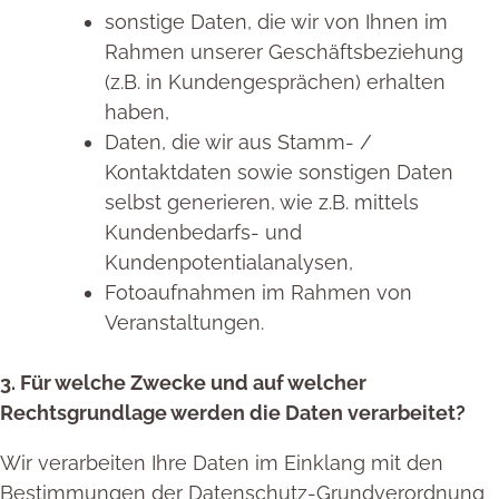
sonstige Daten, die wir von Ihnen im
Rahmen unserer Geschäftsbeziehung
(z.B. in Kundengesprächen) erhalten
haben,
Daten, die wir aus Stamm- /
Kontaktdaten sowie sonstigen Daten
selbst generieren, wie z.B. mittels
Kundenbedarfs- und
Kundenpotentialanalysen,
Fotoaufnahmen im Rahmen von
Veranstaltungen.
3. Für welche Zwecke und auf welcher
Rechtsgrundlage werden die Daten verarbeitet?
Wir verarbeiten Ihre Daten im Einklang mit den
Bestimmungen der Datenschutz-Grundverordnung