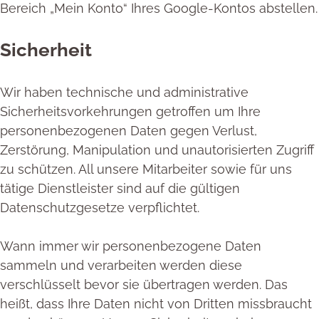
Bereich „Mein Konto“ Ihres Google-Kontos abstellen.
Sicherheit
Wir haben technische und administrative
Sicherheitsvorkehrungen getroffen um Ihre
personenbezogenen Daten gegen Verlust,
Zerstörung, Manipulation und unautorisierten Zugriff
zu schützen. All unsere Mitarbeiter sowie für uns
tätige Dienstleister sind auf die gültigen
Datenschutzgesetze verpflichtet.
Wann immer wir personenbezogene Daten
sammeln und verarbeiten werden diese
verschlüsselt bevor sie übertragen werden. Das
heißt, dass Ihre Daten nicht von Dritten missbraucht