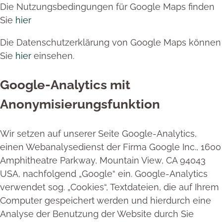
Die Nutzungsbedingungen für Google Maps finden
Sie
hier
Die Datenschutzerklärung von Google Maps können
Sie
hier
einsehen.
Google-Analytics mit
Anonymisierungsfunktion
Wir setzen auf unserer Seite Google-Analytics,
einen Webanalysedienst der Firma Google Inc., 1600
Amphitheatre Parkway, Mountain View, CA 94043
USA, nachfolgend „Google“ ein. Google-Analytics
verwendet sog. „Cookies“, Textdateien, die auf Ihrem
Computer gespeichert werden und hierdurch eine
Analyse der Benutzung der Website durch Sie