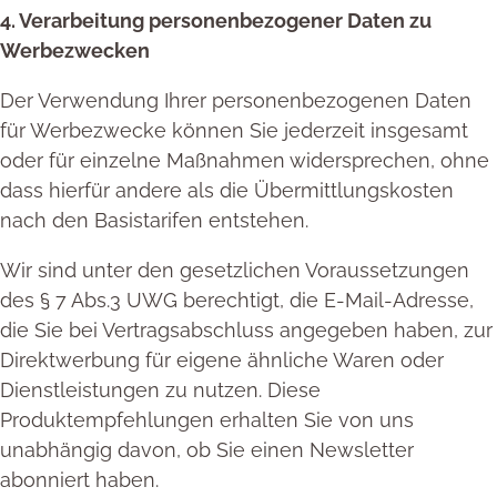
4. Verarbeitung personenbezogener Daten zu
Werbezwecken
Der Verwendung Ihrer personenbezogenen Daten
für Werbezwecke können Sie jederzeit insgesamt
oder für einzelne Maßnahmen widersprechen, ohne
dass hierfür andere als die Übermittlungskosten
nach den Basistarifen entstehen.
Wir sind unter den gesetzlichen Voraussetzungen
des § 7 Abs.3 UWG berechtigt, die E-Mail-Adresse,
die Sie bei Vertragsabschluss angegeben haben, zur
Direktwerbung für eigene ähnliche Waren oder
Dienstleistungen zu nutzen. Diese
Produktempfehlungen erhalten Sie von uns
unabhängig davon, ob Sie einen Newsletter
abonniert haben.