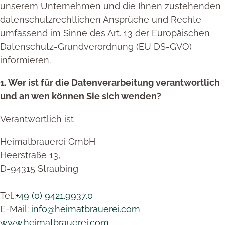
unserem Unternehmen und die Ihnen zustehenden
datenschutzrechtlichen Ansprüche und Rechte
umfassend im Sinne des Art. 13 der Europäischen
Datenschutz-Grundverordnung (EU DS-GVO)
informieren.
1. Wer ist für die Datenverarbeitung verantwortlich
und an wen können Sie sich wenden?
Verantwortlich ist
Heimatbrauerei GmbH
Heerstraße 13,
D-94315 Straubing
Tel.:
+49 (0) 9421.9937.0
E-Mail:
info@heimatbrauerei.com
www.heimatbrauerei.com