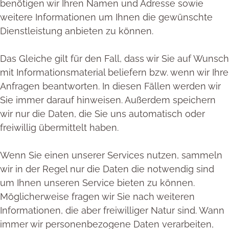
benötigen wir Ihren Namen und Adresse sowie
weitere Informationen um Ihnen die gewünschte
Dienstleistung anbieten zu können.
Das Gleiche gilt für den Fall, dass wir Sie auf Wunsch
mit Informationsmaterial beliefern bzw. wenn wir Ihre
Anfragen beantworten. In diesen Fällen werden wir
Sie immer darauf hinweisen. Außerdem speichern
wir nur die Daten, die Sie uns automatisch oder
freiwillig übermittelt haben.
Wenn Sie einen unserer Services nutzen, sammeln
wir in der Regel nur die Daten die notwendig sind
um Ihnen unseren Service bieten zu können.
Möglicherweise fragen wir Sie nach weiteren
Informationen, die aber freiwilliger Natur sind. Wann
immer wir personenbezogene Daten verarbeiten,