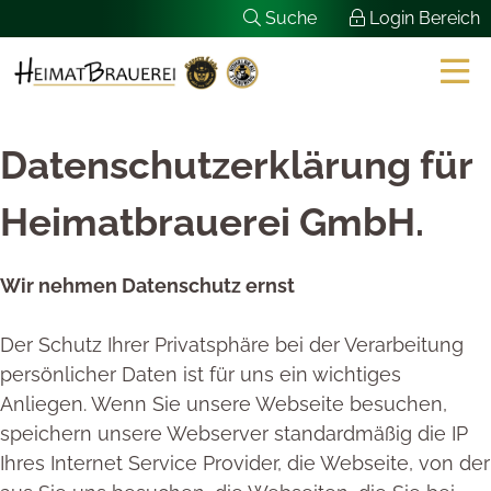
Skip
Suche
Login Bereich
to
content
Datenschutzerklärung für
Heimatbrauerei GmbH.
Wir nehmen Datenschutz ernst
Der Schutz Ihrer Privatsphäre bei der Verarbeitung
persönlicher Daten ist für uns ein wichtiges
Anliegen. Wenn Sie unsere Webseite besuchen,
speichern unsere Webserver standardmäßig die IP
Ihres Internet Service Provider, die Webseite, von der