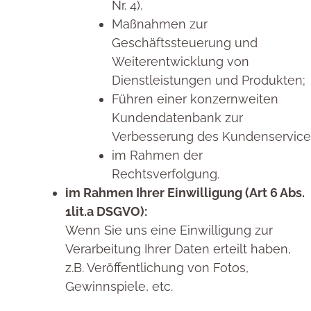
Nr. 4),
Maßnahmen zur
Geschäftssteuerung und
Weiterentwicklung von
Dienstleistungen und Produkten;
Führen einer konzernweiten
Kundendatenbank zur
Verbesserung des Kundenservice
im Rahmen der
Rechtsverfolgung.
im Rahmen Ihrer Einwilligung (Art 6 Abs.
1lit.a DSGVO):
Wenn Sie uns eine Einwilligung zur
Verarbeitung Ihrer Daten erteilt haben,
z.B. Veröffentlichung von Fotos,
Gewinnspiele, etc.