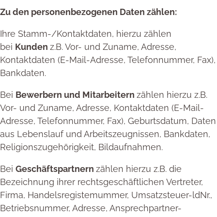
Zu den personenbezogenen Daten zählen:
Ihre Stamm-/Kontaktdaten, hierzu zählen
bei
Kunden
z.B. Vor- und Zuname, Adresse,
Kontaktdaten (E-Mail-Adresse, Telefonnummer, Fax),
Bankdaten.
Bei
Bewerbern und Mitarbeitern
zählen hierzu z.B.
Vor- und Zuname, Adresse, Kontaktdaten (E-Mail-
Adresse, Telefonnummer, Fax), Geburtsdatum, Daten
aus Lebenslauf und Arbeitszeugnissen, Bankdaten,
Religionszugehörigkeit, Bildaufnahmen.
Bei
Geschäftspartnern
zählen hierzu z.B. die
Bezeichnung ihrer rechtsgeschäftlichen Vertreter,
Firma, Handelsregistemummer, Umsatzsteuer-ldNr.,
Betriebsnummer, Adresse, Ansprechpartner-