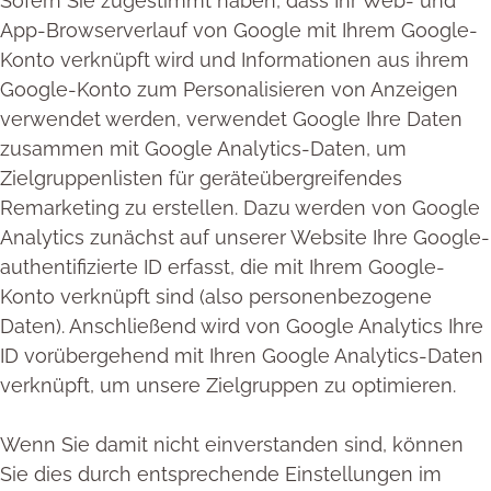
Sofern Sie zugestimmt haben, dass Ihr Web- und
App-Browserverlauf von Google mit Ihrem Google-
Konto verknüpft wird und Informationen aus ihrem
Google-Konto zum Personalisieren von Anzeigen
verwendet werden, verwendet Google Ihre Daten
zusammen mit Google Analytics-Daten, um
Zielgruppenlisten für geräteübergreifendes
Remarketing zu erstellen. Dazu werden von Google
Analytics zunächst auf unserer Website Ihre Google-
authentifizierte ID erfasst, die mit Ihrem Google-
Konto verknüpft sind (also personenbezogene
Daten). Anschließend wird von Google Analytics Ihre
ID vorübergehend mit Ihren Google Analytics-Daten
verknüpft, um unsere Zielgruppen zu optimieren.
Wenn Sie damit nicht einverstanden sind, können
Sie dies durch entsprechende Einstellungen im