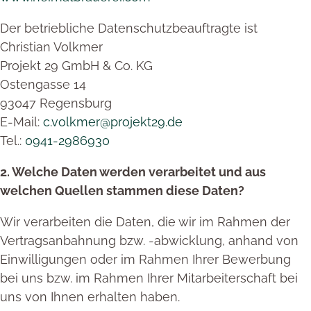
Der betriebliche Datenschutzbeauftragte ist
Christian Volkmer
Projekt 29 GmbH & Co. KG
Ostengasse 14
93047 Regensburg
E-Mail:
c.volkmer@projekt29.de
Tel.:
0941-2986930
2. Welche Daten werden verarbeitet und aus
welchen Quellen stammen diese Daten?
Wir verarbeiten die Daten, die wir im Rahmen der
Vertragsanbahnung bzw. -abwicklung, anhand von
Einwilligungen oder im Rahmen Ihrer Bewerbung
bei uns bzw. im Rahmen Ihrer Mitarbeiterschaft bei
uns von Ihnen erhalten haben.