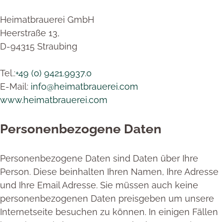
Heimatbrauerei GmbH
Heerstraße 13,
D-94315 Straubing
Tel.:
+49 (0) 9421.9937.0
E-Mail:
info@heimatbrauerei.com
www.heimatbrauerei.com
Personenbezogene Daten
Personenbezogene Daten sind Daten über Ihre
Person. Diese beinhalten Ihren Namen, Ihre Adresse
und Ihre Email Adresse. Sie müssen auch keine
personenbezogenen Daten preisgeben um unsere
Internetseite besuchen zu können. In einigen Fällen