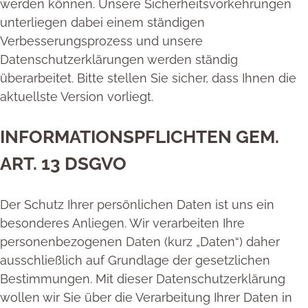
werden können. Unsere Sicherheitsvorkehrungen
unterliegen dabei einem ständigen
Verbesserungsprozess und unsere
Datenschutzerklärungen werden ständig
überarbeitet. Bitte stellen Sie sicher, dass Ihnen die
aktuellste Version vorliegt.
INFORMATIONSPFLICHTEN GEM.
ART. 13 DSGVO
Der Schutz Ihrer persönlichen Daten ist uns ein
besonderes Anliegen. Wir verarbeiten Ihre
personenbezogenen Daten (kurz „Daten“) daher
ausschließlich auf Grundlage der gesetzlichen
Bestimmungen. Mit dieser Datenschutzerklärung
wollen wir Sie über die Verarbeitung Ihrer Daten in