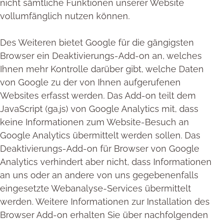
nicht sämtliche Funktionen unserer Website
vollumfänglich nutzen können.
Des Weiteren bietet Google für die gängigsten
Browser ein Deaktivierungs-Add-on an, welches
Ihnen mehr Kontrolle darüber gibt, welche Daten
von Google zu der von Ihnen aufgerufenen
Websites erfasst werden. Das Add-on teilt dem
JavaScript (ga.js) von Google Analytics mit, dass
keine Informationen zum Website-Besuch an
Google Analytics übermittelt werden sollen. Das
Deaktivierungs-Add-on für Browser von Google
Analytics verhindert aber nicht, dass Informationen
an uns oder an andere von uns gegebenenfalls
eingesetzte Webanalyse-Services übermittelt
werden. Weitere Informationen zur Installation des
Browser Add-on erhalten Sie über nachfolgenden