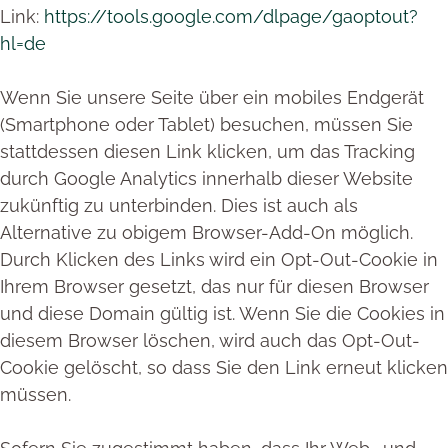
Link:
https://tools.google.com/dlpage/gaoptout?
hl=de
Wenn Sie unsere Seite über ein mobiles Endgerät
(Smartphone oder Tablet) besuchen, müssen Sie
stattdessen diesen Link klicken, um das Tracking
durch Google Analytics innerhalb dieser Website
zukünftig zu unterbinden. Dies ist auch als
Alternative zu obigem Browser-Add-On möglich.
Durch Klicken des Links wird ein Opt-Out-Cookie in
Ihrem Browser gesetzt, das nur für diesen Browser
und diese Domain gültig ist. Wenn Sie die Cookies in
diesem Browser löschen, wird auch das Opt-Out-
Cookie gelöscht, so dass Sie den Link erneut klicken
müssen.