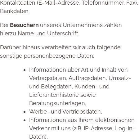
Kontaktdaten (E-Mail-Adresse, Telefonnummer, Fax),
Bankdaten.
Bei
Besuchern
unseres Unternehmens zählen
hierzu Name und Unterschrift.
Darüber hinaus verarbeiten wir auch folgende
sonstige personenbezogene Daten:
Informationen über Art und Inhalt von
Vertragsdaten, Auftragsdaten, Umsatz-
und Belegdaten, Kunden- und
Lieferantenhistorie sowie
Beratungsunterlagen,
Werbe- und Vertriebsdaten,
Informationen aus Ihrem elektronischen
Verkehr mit uns (z.B. IP-Adresse, Log-in-
Daten),