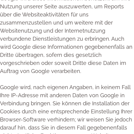
Nutzung unserer Seite auszuwerten, um Reports
über die Websiteaktivitäten für uns
zusammenzustellen und um weitere mit der
Websitenutzung und der Internetnutzung
verbundene Dienstleistungen zu erbringen. Auch
wird Google diese Informationen gegebenenfalls an
Dritte übertragen, sofern dies gesetzlich
vorgeschrieben oder soweit Dritte diese Daten im
Auftrag von Google verarbeiten.
Google wird, nach eigenen Angaben, in keinem Fall
Ihre IP-Adresse mit anderen Daten von Google in
Verbindung bringen. Sie können die Installation der
Cookies durch eine entsprechende Einstellung Ihrer
Browser-Software verhindern; wir weisen Sie jedoch
darauf hin, dass Sie in diesem Fall gegebenenfalls