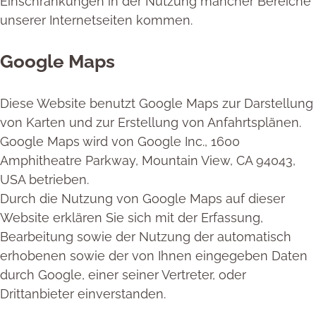
Einschränkungen in der Nutzung mancher Bereiche
unserer Internetseiten kommen.
Google Maps
Diese Website benutzt Google Maps zur Darstellung
von Karten und zur Erstellung von Anfahrtsplänen.
Google Maps wird von Google Inc., 1600
Amphitheatre Parkway, Mountain View, CA 94043,
USA betrieben.
Durch die Nutzung von Google Maps auf dieser
Website erklären Sie sich mit der Erfassung,
Bearbeitung sowie der Nutzung der automatisch
erhobenen sowie der von Ihnen eingegeben Daten
durch Google, einer seiner Vertreter, oder
Drittanbieter einverstanden.