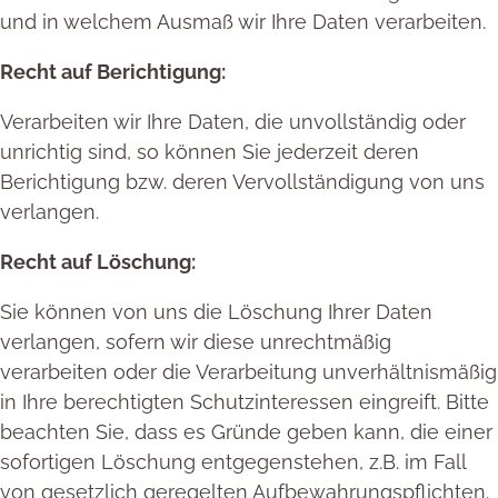
und in welchem Ausmaß wir Ihre Daten verarbeiten.
Recht auf Berichtigung:
Verarbeiten wir Ihre Daten, die unvollständig oder
unrichtig sind, so können Sie jederzeit deren
Berichtigung bzw. deren Vervollständigung von uns
verlangen.
Recht auf Löschung:
Sie können von uns die Löschung Ihrer Daten
verlangen, sofern wir diese unrechtmäßig
verarbeiten oder die Verarbeitung unverhältnismäßig
in Ihre berechtigten Schutzinteressen eingreift. Bitte
beachten Sie, dass es Gründe geben kann, die einer
sofortigen Löschung entgegenstehen, z.B. im Fall
von gesetzlich geregelten Aufbewahrungspflichten.