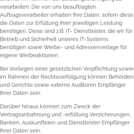
verarbeiten. Die von uns beauftragten
Auftragsverarbeiter erhalten Ihre Daten, sofern diese
die Daten zur Erfüllung ihrer jeweiligen Leistung
benötigen. Diese sind z.B. IT- Dienstleister, die wir für
Betrieb und Sicherheit unseres IT-Systems
benötigen sowie Werbe- und Adressenverlage für
eigene Werbeaktionen.
Bei Vorliegen einer gesetzlichen Verpflichtung sowie
im Rahmen der Rechtsverfolgung können Behörden
und Gerichte sowie externe Auditoren Empfänger
Ihrer Daten sein.
Darüber hinaus können zum Zweck der
Vertragsanbahnung und -erfüllung Versicherungen,
Banken, Auskunfteien und Dienstleister Empfänger
Ihrer Daten sein.