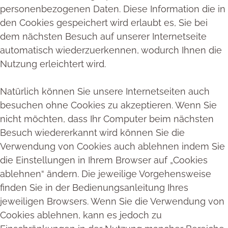
personenbezogenen Daten. Diese Information die in
den Cookies gespeichert wird erlaubt es, Sie bei
dem nächsten Besuch auf unserer Internetseite
automatisch wiederzuerkennen, wodurch Ihnen die
Nutzung erleichtert wird.
Natürlich können Sie unsere Internetseiten auch
besuchen ohne Cookies zu akzeptieren. Wenn Sie
nicht möchten, dass Ihr Computer beim nächsten
Besuch wiedererkannt wird können Sie die
Verwendung von Cookies auch ablehnen indem Sie
die Einstellungen in Ihrem Browser auf „Cookies
ablehnen“ ändern. Die jeweilige Vorgehensweise
finden Sie in der Bedienungsanleitung Ihres
jeweiligen Browsers. Wenn Sie die Verwendung von
Cookies ablehnen, kann es jedoch zu