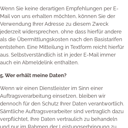
Wenn Sie keine derartigen Empfehlungen per E-
Mail von uns erhalten möchten, können Sie der
Verwendung Ihrer Adresse zu diesem Zweck
jederzeit widersprechen, ohne dass hierfür andere
als die Übermittlungskosten nach den Basistarifen
entstehen. Eine Mitteilung in Textform reicht hierfür
aus. Selbstverständlich ist in jeder E-Mail immer
auch ein Abmeldelink enthalten.
5. Wer erhält meine Daten?
Wenn wir einen Dienstleister im Sinn einer
Auftragsverarbeitung einsetzen, bleiben wir
dennoch für den Schutz Ihrer Daten verantwortlich.
Sämtliche Auftragsverarbeiter sind vertraglich dazu
verpflichtet, Ihre Daten vertraulich zu behandeln
und nur im Rahmen der Leistungserbringung zu