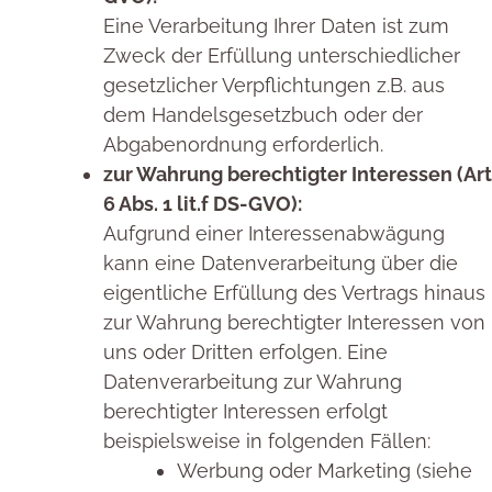
Eine Verarbeitung Ihrer Daten ist zum
Zweck der Erfüllung unterschiedlicher
gesetzlicher Verpflichtungen z.B. aus
dem Handelsgesetzbuch oder der
Abgabenordnung erforderlich.
zur Wahrung berechtigter Interessen (Art
6 Abs. 1 lit.f DS-GVO):
Aufgrund einer Interessenabwägung
kann eine Datenverarbeitung über die
eigentliche Erfüllung des Vertrags hinaus
zur Wahrung berechtigter Interessen von
uns oder Dritten erfolgen. Eine
Datenverarbeitung zur Wahrung
berechtigter Interessen erfolgt
beispielsweise in folgenden Fällen:
Werbung oder Marketing (siehe