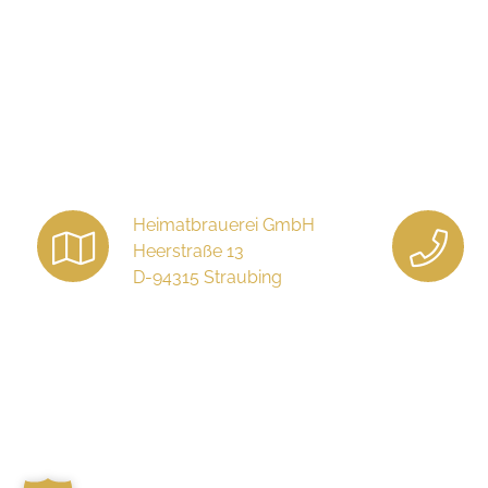
Heimatbrauerei GmbH
Heerstraße 13
D-94315 Straubing