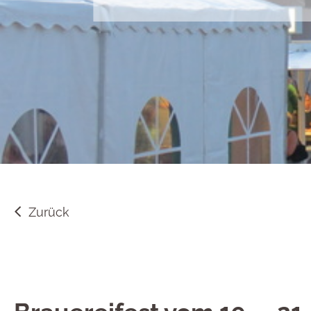
Zurück