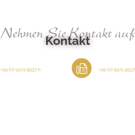
Nehmen Sie Kontakt auf
Kontakt
+49 (0) 9421.9937.0
+49 (0) 9421.9937