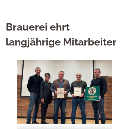
Brauerei ehrt
langjährige Mitarbeiter