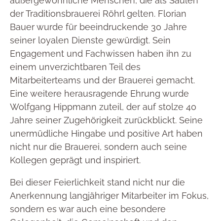
außergewöhnliche Menschen, die als Säulen
der Traditionsbrauerei Röhrl gelten. Florian
Bauer wurde für beeindruckende 30 Jahre
seiner loyalen Dienste gewürdigt. Sein
Engagement und Fachwissen haben ihn zu
einem unverzichtbaren Teil des
Mitarbeiterteams und der Brauerei gemacht.
Eine weitere herausragende Ehrung wurde
Wolfgang Hippmann zuteil, der auf stolze 40
Jahre seiner Zugehörigkeit zurückblickt. Seine
unermüdliche Hingabe und positive Art haben
nicht nur die Brauerei, sondern auch seine
Kollegen geprägt und inspiriert.
Bei dieser Feierlichkeit stand nicht nur die
Anerkennung langjähriger Mitarbeiter im Fokus,
sondern es war auch eine besondere