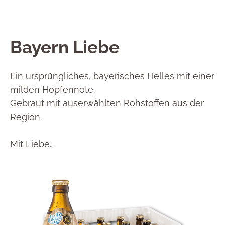
Bayern Liebe
Ein ursprüngliches, bayerisches Helles mit einer
milden Hopfennote.
Gebraut mit auserwählten Rohstoffen aus der
Region.
Mit Liebe…