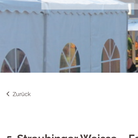
Zurück