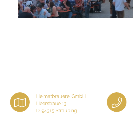
Heimatbrauerei GmbH
Heerstraße 13
D-94315 Straubing