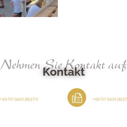
Nehmen Sie Kontakt auf
Kontakt
+49 (0) 9421.9937.0
+49 (0) 9421.9937