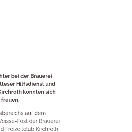
hter bei der Brauerei
lteser Hilfsdienst und
Kirchroth konnten sich
 freuen.
sbereichs auf dem
Weisse-Fest der Brauerei
 Freizeitclub Kirchroth