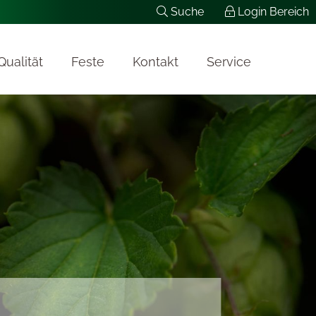
Suche
Login Bereich
Qualität
Feste
Kontakt
Service