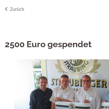
Zurück
2500 Euro gespendet