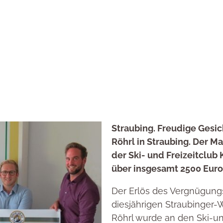
Straubing. Freudige Gesic
Röhrl in Straubing. Der Ma
der Ski- und Freizeitclub 
über insgesamt 2500 Euro
Der Erlös des Vergnügung
diesjährigen Straubinger-
Röhrl wurde an den Ski-und